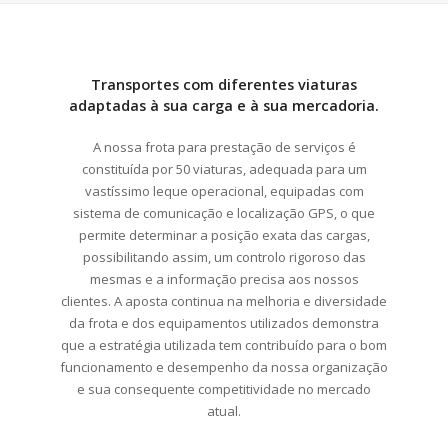
Transportes com diferentes viaturas
adaptadas à sua carga e à sua mercadoria.
A nossa frota para prestação de serviços é
constituída por 50 viaturas, adequada para um
vastíssimo leque operacional, equipadas com
sistema de comunicação e localização GPS, o que
permite determinar a posição exata das cargas,
possibilitando assim, um controlo rigoroso das
mesmas e a informação precisa aos nossos
clientes. A aposta continua na melhoria e diversidade
da frota e dos equipamentos utilizados demonstra
que a estratégia utilizada tem contribuído para o bom
funcionamento e desempenho da nossa organização
e sua consequente competitividade no mercado
atual.