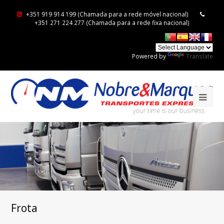
+351 919 914 199 (Chamada para a rede móvel nacional)
+351 271 224 277 (Chamada para a rede fixa nacional)
Powered by
Translate
Frota