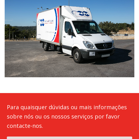
Para quaisquer dúvidas ou mais informações
sobre nós ou os nossos serviços por favor
contacte-nos.